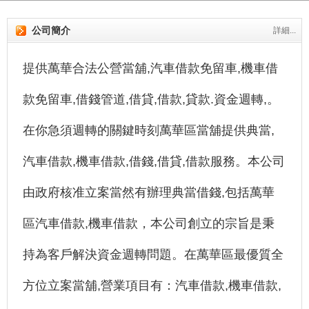
公司簡介
詳細...
提供萬華合法公營當舖,汽車借款免留車,機車借
款免留車,借錢管道,借貸,借款,貸款.資金週轉,。
在你急須週轉的關鍵時刻萬華區當舖提供典當,
汽車借款,機車借款,借錢,借貸,借款服務。本公司
由政府核准立案當然有辦理典當借錢,包括萬華
區汽車借款,機車借款，本公司創立的宗旨是秉
持為客戶解決資金週轉問題。在萬華區最優質全
方位立案當舖,營業項目有：汽車借款,機車借款,