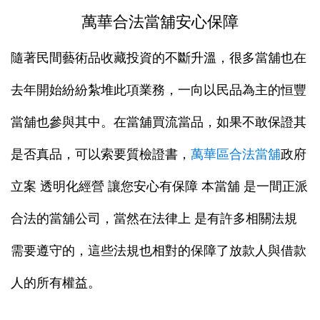
萬華合法當舖安心保障
隨著民間藝術品收藏投資的不斷升溫，很多當舖也在
去年開始紛紛紮堆此項業務，一向以民品為主的恒豐
當舖也參與其中。在當舖買流當品，如果不敢保證其
是否真品，可以索要質檢證書，
萬華區合法當舖
政府
立案 透明化經營 讓您安心有保障 本當舖 是一間正派
合法的當舖公司，當然在法律上 是有許多相關法規
需要遵守的，這些法規也相對的保障了放款人與借款
人的所有權益。