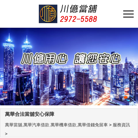
萬華合法當舖安心保障
萬華當舖,萬華汽車借款.萬華機車借款,萬華借錢免留車
>
服務資訊
>