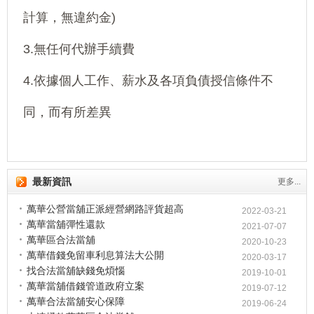
計算，無違約金)
3.無任何代辦手續費
4.依據個人工作、薪水及各項負債授信條件不
同，而有所差異
最新資訊
更多...
萬華公營當舖正派經營網路評貨超高
2022-03-21
萬華當舖彈性還款
2021-07-07
萬華區合法當舖
2020-10-23
萬華借錢免留車利息算法大公開
2020-03-17
找合法當舖缺錢免煩惱
2019-10-01
萬華當舖借錢管道政府立案
2019-07-12
萬華合法當舖安心保障
2019-06-24